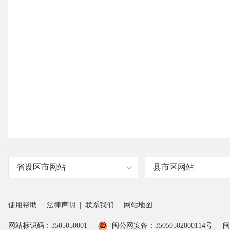
省设区市网站
县市区网站
使用帮助
|
法律声明
|
联系我们
|
网站地图
网站标识码：3505050001
闽公网安备：35050502000114号
闽