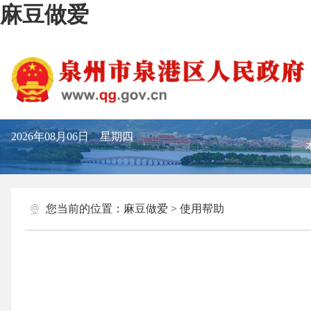
麻豆做爱
2026年08月06日 星期四
您当前的位置：
麻豆做爱
>
使用帮助