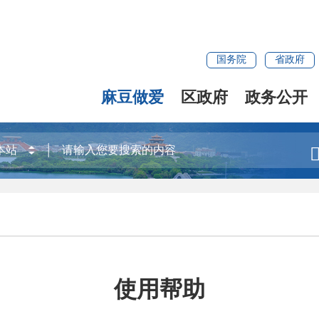
国务院
省政府
麻豆做爱
区政府
政务公开
使用帮助