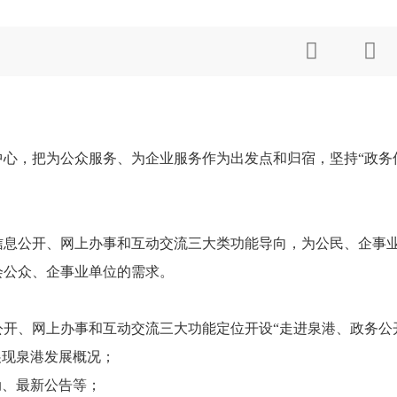


心，把为公众服务、为企业服务作为出发点和归宿，坚持
“
政务
公开、网上办事和互动交流三大类功能导向，为公民、企事业
会公众、企事业单位的需求。
开、网上办事和互动交流三大功能定位开设
“
走进泉港、政务公
展现泉港发展概况；
动、最新公告等；