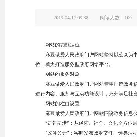
2019-04-17 09:38
阅读人数：
100
网站的功能定位
麻豆做爱人民政府门户网站坚持以公众为中
位，着力打造服务型政府网络平台。
网站的服务对象
麻豆做爱人民政府门户网站着重围绕政务信息
进行内容、服务与互动功能设计，充分满足社
网站的栏目设置
麻豆做爱人民政府门户网站围绕政务信息公
“
走进泉港
”
：从经济、社会、文化全方位
“
政务公开
”
：实时发布政府文件、领导活