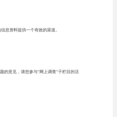
信息资料提供一个有效的渠道。
题的意见，请您参与
"
网上调查
"
子栏目的活